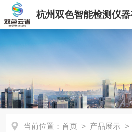
杭州双色智能检测仪器
司
当前位置：
首页
>
产品展示