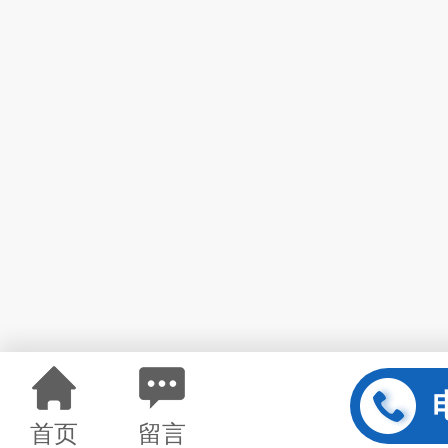
首页
留言